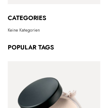
CATEGORIES
Keine Kategorien
POPULAR TAGS