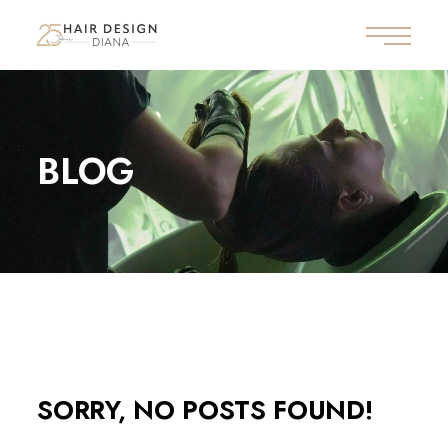
BLOG
SORRY, NO POSTS FOUND!