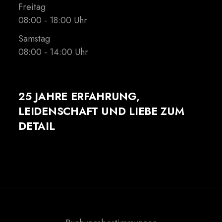
Freitag
08:00 - 18:00 Uhr
Samstag
08:00 - 14:00 Uhr
25 JAHRE ERFAHRUNG,
LEIDENSCHAFT UND LIEBE ZUM
DETAIL