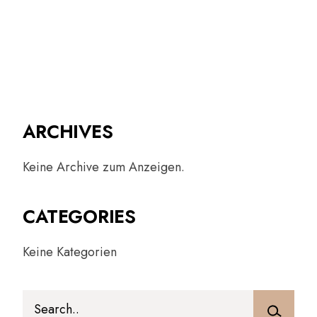
ARCHIVES
Keine Archive zum Anzeigen.
CATEGORIES
Keine Kategorien