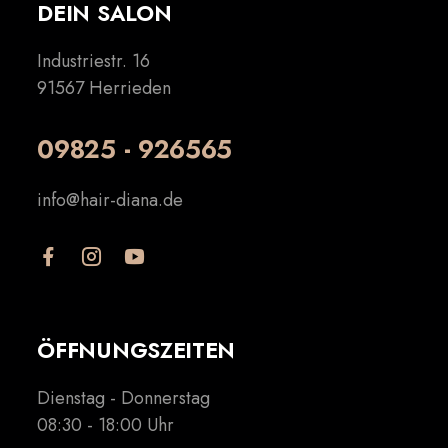
DEIN SALON
Industriestr. 16
91567 Herrieden
09825 - 926565
info@hair-diana.de
ÖFFNUNGSZEITEN
Dienstag - Donnerstag
08:30 - 18:00 Uhr